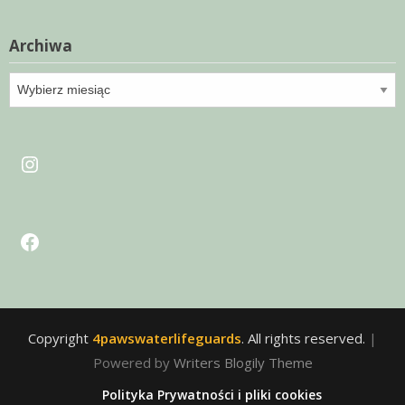
Archiwa
Archiwa
Instagram
Facebook
Copyright
4pawswaterlifeguards
. All rights reserved.
|
Powered by
Writers Blogily Theme
Polityka Prywatności i pliki cookies