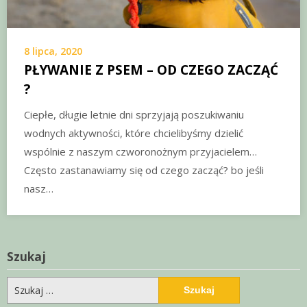
8 lipca, 2020
PŁYWANIE Z PSEM – OD CZEGO ZACZĄĆ
?
Ciepłe, długie letnie dni sprzyjają poszukiwaniu
wodnych aktywności, które chcielibyśmy dzielić
wspólnie z naszym czworonożnym przyjacielem…
Często zastanawiamy się od czego zacząć? bo jeśli
nasz…
Szukaj
Szukaj: