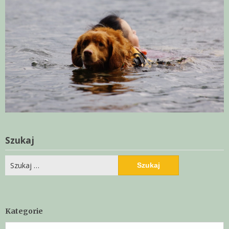
Szukaj
Szukaj:
Kategorie
Kategorie