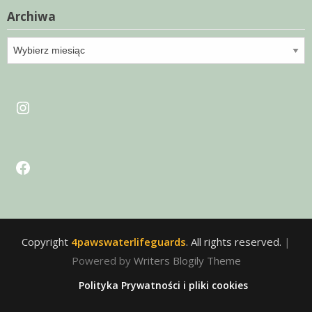
Archiwa
Archiwa
Instagram
Facebook
Copyright
4pawswaterlifeguards
. All rights reserved.
|
Powered by
Writers Blogily Theme
Polityka Prywatności i pliki cookies