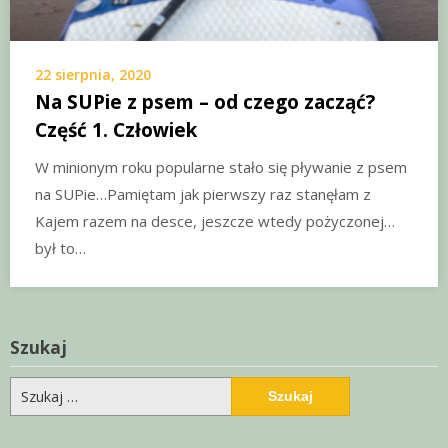
22 sierpnia, 2020
Na SUPie z psem – od czego zacząć?
Część 1. Człowiek
W minionym roku popularne stało się pływanie z psem
na SUPie…Pamiętam jak pierwszy raz stanęłam z
Kajem razem na desce, jeszcze wtedy pożyczonej…
był to…
Szukaj
Szukaj: