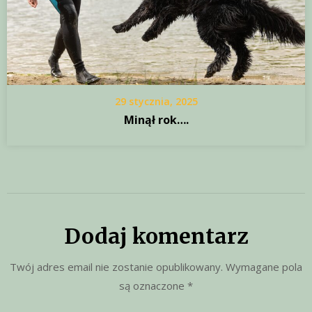
29 stycznia, 2025
Minął rok….
Dodaj komentarz
Twój adres email nie zostanie opublikowany.
Wymagane pola
są oznaczone
*