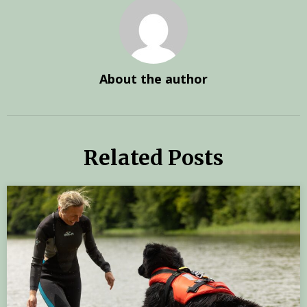
About the author
Related Posts