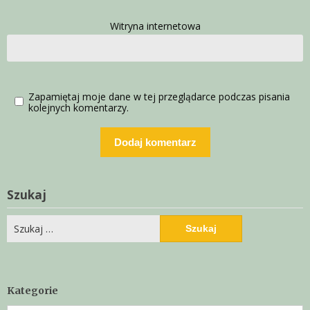
Witryna internetowa
Zapamiętaj moje dane w tej przeglądarce podczas pisania
kolejnych komentarzy.
Szukaj
Szukaj:
Kategorie