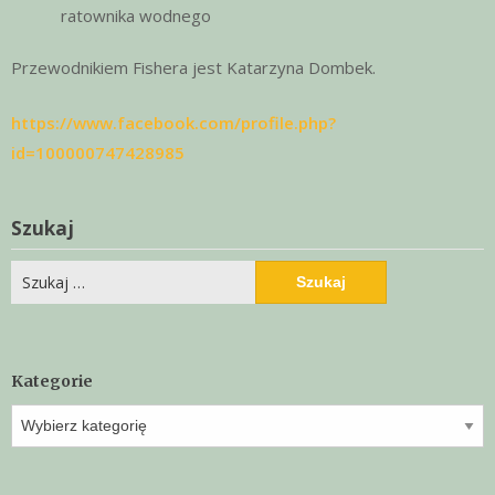
ratownika wodnego
Przewodnikiem Fishera jest Katarzyna Dombek.
https://www.facebook.com/profile.php?
id=100000747428985
Szukaj
Szukaj:
Kategorie
Kategorie