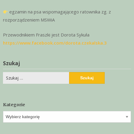
egzamin na psa wspomagającego ratownika zg. z
rozporządzeniem MSWiA
Przewodnikiem Fraszki jest Dorota Sykuła
https://www.facebook.com/dorota.czekalska.3
Szukaj
Szukaj:
Kategorie
Kategorie