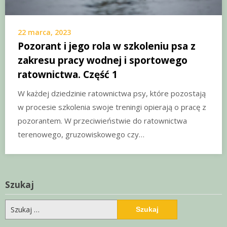
22 marca, 2023
Pozorant i jego rola w szkoleniu psa z
zakresu pracy wodnej i sportowego
ratownictwa. Część 1
W każdej dziedzinie ratownictwa psy, które pozostają
w procesie szkolenia swoje treningi opierają o pracę z
pozorantem. W przeciwieństwie do ratownictwa
terenowego, gruzowiskowego czy…
Szukaj
Szukaj: