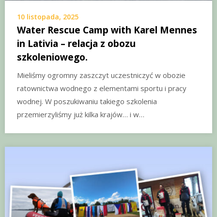
10 listopada, 2025
Water Rescue Camp with Karel Mennes
in Lativia – relacja z obozu
szkoleniowego.
Mieliśmy ogromny zaszczyt uczestniczyć w obozie
ratownictwa wodnego z elementami sportu i pracy
wodnej. W poszukiwaniu takiego szkolenia
przemierzyliśmy już kilka krajów… i w…