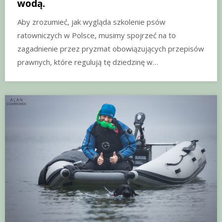
wodą.
Aby zrozumieć, jak wygląda szkolenie psów
ratowniczych w Polsce, musimy spojrzeć na to
zagadnienie przez pryzmat obowiązujących przepisów
prawnych, które regulują tę dziedzinę w…