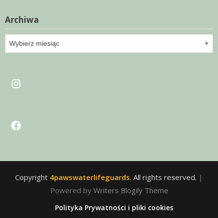
Archiwa
Archiwa
Instagram
Facebook
Copyright
4pawswaterlifeguards
. All rights reserved.
|
Powered by
Writers Blogily Theme
Polityka Prywatności i pliki cookies