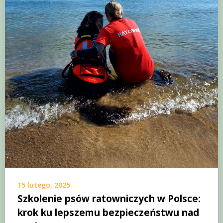
15 lutego, 2025
Szkolenie psów ratowniczych w Polsce:
krok ku lepszemu bezpieczeństwu nad