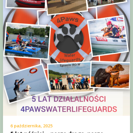
6 października, 2025