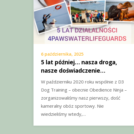
6 października, 2025
5 lat później… nasza droga,
nasze doświadczenie…
W październiku 2020 roku wspólnie z D3
Dog Training – obecnie Obedience Ninja –
zorganizowaliśmy nasz pierwszy, dość
kameralny obóz sportowy. Nie
wiedzieliśmy wtedy,…